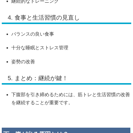
継続的なトレーニング
4.
食事と生活習慣の見直し
バランスの良い食事
十分な睡眠とストレス管理
姿勢の改善
5.
まとめ：継続が鍵！
下腹部を引き締めるためには、筋トレと生活習慣の改善
を継続することが重要です。