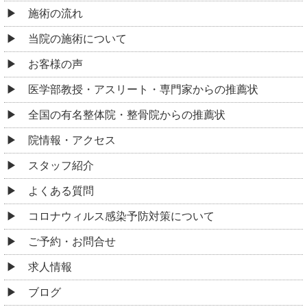
施術の流れ
当院の施術について
お客様の声
医学部教授・アスリート・専門家からの推薦状
全国の有名整体院・整骨院からの推薦状
院情報・アクセス
スタッフ紹介
よくある質問
コロナウィルス感染予防対策について
ご予約・お問合せ
求人情報
ブログ