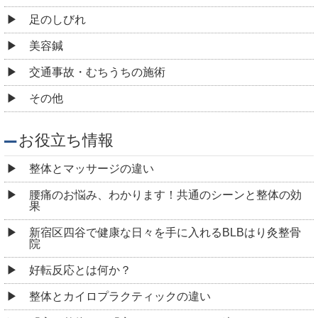
足のしびれ
美容鍼
交通事故・むちうちの施術
その他
お役立ち情報
整体とマッサージの違い
腰痛のお悩み、わかります！共通のシーンと整体の効
果
新宿区四谷で健康な日々を手に入れるBLBはり灸整骨
院
好転反応とは何か？
整体とカイロプラクティックの違い