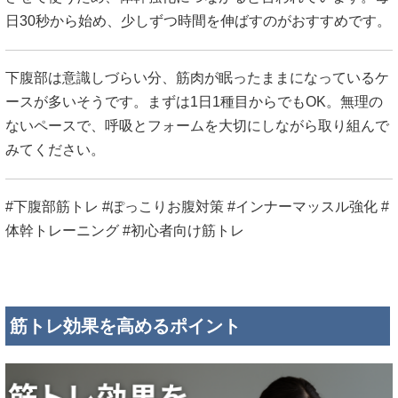
日30秒から始め、少しずつ時間を伸ばすのがおすすめです。
下腹部は意識しづらい分、筋肉が眠ったままになっているケ
ースが多いそうです。まずは1日1種目からでもOK。無理の
ないペースで、呼吸とフォームを大切にしながら取り組んで
みてください。
#下腹部筋トレ #ぽっこりお腹対策 #インナーマッスル強化 #
体幹トレーニング #初心者向け筋トレ
筋トレ効果を高めるポイント