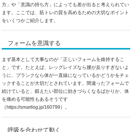
方」や「意識の持ち方」によっても差が出ると考えられてい
ます。ここでは、筋トレの質を高めるための大切なポイント
をいくつかご紹介します。
フォームを意識する
まず基本として大事なのが「正しいフォームを維持するこ
と」です。たとえば、レッグレイズなら腰が反りすぎないよ
うに、プランクなら体が一直線になっているかどうかをチェ
ックすることが大切だとされています。間違ったフォームで
続けていると、鍛えたい部位に効きづらくなるばかりか、体
を痛める可能性もあるそうです
（
https://smartlog.jp/160799）。
呼吸を合わせて動く