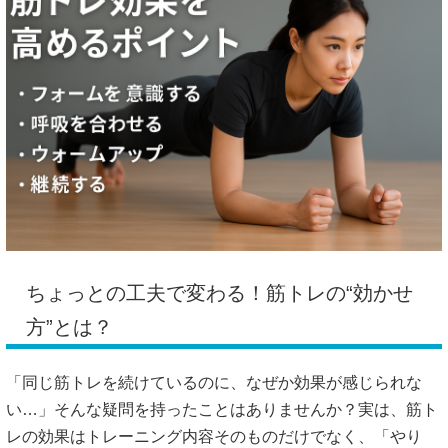
ちょっとの工夫で変わる！筋トレの“効かせ
方”とは？
「同じ筋トレを続けているのに、なぜか効果が感じられな
い…」そんな疑問を持ったことはありませんか？実は、筋ト
レの効果はトレーニング内容そのものだけでなく、「やり