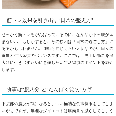
筋トレ効果を引き出す“日常の整え方”
せっかく筋トレをがんばっているのに、なかなか下っ腹が凹
まない…。もしかすると、その原因は「日常の過ごし方」に
あるかもしれません。運動と同じくらい大切なのが、日々の
食事と生活習慣のバランスです。ここでは、筋トレ効果を最
大限に引き出すために意識したい生活習慣のポイントを紹介
します。
食事は“腹八分”と“たんぱく質”がカギ
下腹部の脂肪が気になると、つい極端な食事制限をしてしま
いがちですが、無理なダイエットは筋肉量を減らしてしまう