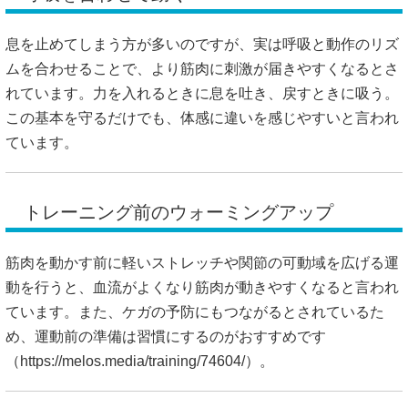
息を止めてしまう方が多いのですが、実は呼吸と動作のリズ
ムを合わせることで、より筋肉に刺激が届きやすくなるとさ
れています。力を入れるときに息を吐き、戻すときに吸う。
この基本を守るだけでも、体感に違いを感じやすいと言われ
ています。
トレーニング前のウォーミングアップ
筋肉を動かす前に軽いストレッチや関節の可動域を広げる運
動を行うと、血流がよくなり筋肉が動きやすくなると言われ
ています。また、ケガの予防にもつながるとされているた
め、運動前の準備は習慣にするのがおすすめです
（
https://melos.media/training/74604/）。