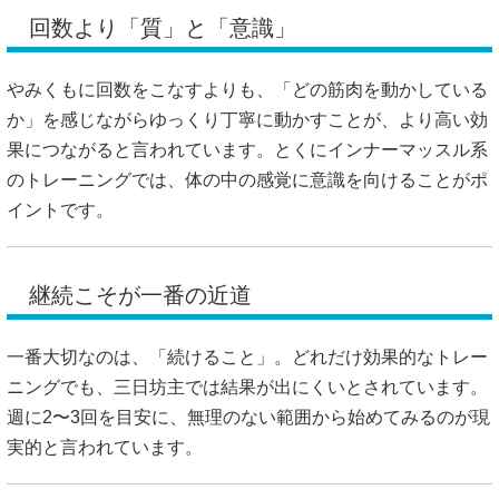
回数より「質」と「意識」
やみくもに回数をこなすよりも、「どの筋肉を動かしている
か」を感じながらゆっくり丁寧に動かすことが、より高い効
果につながると言われています。とくにインナーマッスル系
のトレーニングでは、体の中の感覚に意識を向けることがポ
イントです。
継続こそが一番の近道
一番大切なのは、「続けること」。どれだけ効果的なトレー
ニングでも、三日坊主では結果が出にくいとされています。
週に2〜3回を目安に、無理のない範囲から始めてみるのが現
実的と言われています。