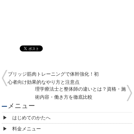
ブリッジ筋肉トレーニングで体幹強化！初
心者向け効果的なやり方と注意点
理学療法士と整体師の違いとは？資格・施
術内容・働き方を徹底比較
メニュー
はじめてのかたへ
料金メニュー