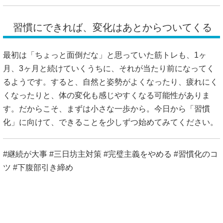
習慣にできれば、変化はあとからついてくる
最初は「ちょっと面倒だな」と思っていた筋トレも、1ヶ
月、3ヶ月と続けていくうちに、それが当たり前になってく
るようです。すると、自然と姿勢がよくなったり、疲れにく
くなったりと、体の変化も感じやすくなる可能性がありま
す。だからこそ、まずは小さな一歩から。今日から「習慣
化」に向けて、できることを少しずつ始めてみてください。
#継続が大事 #三日坊主対策 #完璧主義をやめる #習慣化のコ
ツ #下腹部引き締め