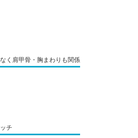
でなく肩甲骨・胸まわりも関係
レッチ