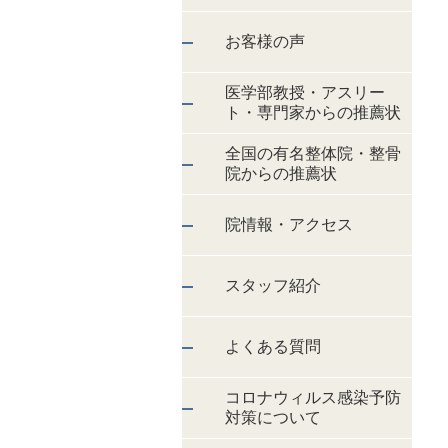
お客様の声
医学部教授・アスリー
ト・専門家からの推薦状
全国の有名整体院・整骨
院からの推薦状
院情報・アクセス
スタッフ紹介
よくある質問
コロナウィルス感染予防
対策について