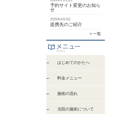
2026年2月25日
予約サイト変更のお知ら
せ
2025年4月4日
提携先のご紹介
一覧
はじめてのかたへ
料金メニュー
施術の流れ
当院の施術について