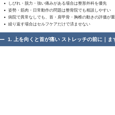
しびれ・脱力・強い痛みがある場合は整形外科を優先
姿勢・筋肉・日常動作の問題は整骨院でも相談しやすい
病院で異常なしでも、首・肩甲骨・胸椎の動きの評価が重
繰り返す場合はセルフケアだけで済ませない
1. 上を向くと首が痛い ストレッチの前に｜