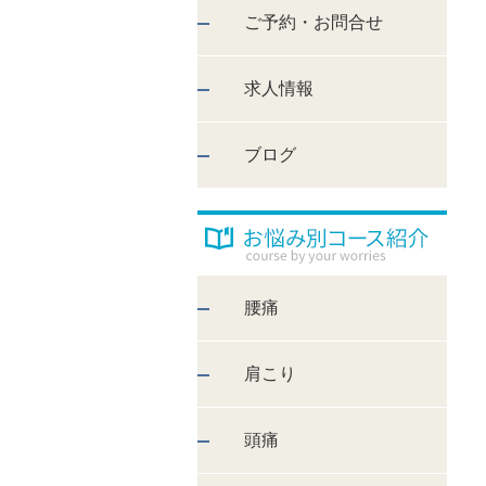
ご予約・お問合せ
求人情報
ブログ
腰痛
肩こり
頭痛