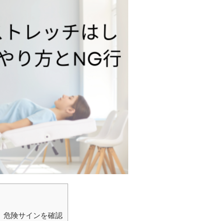
｜危険サインを確認