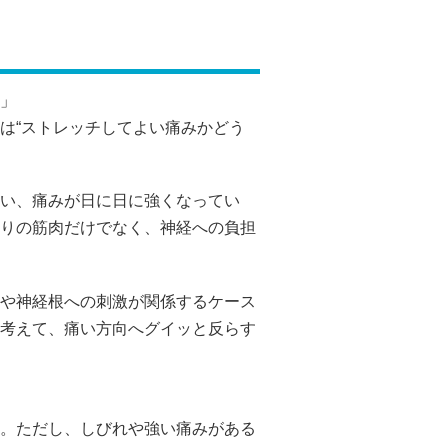
」
は“ストレッチしてよい痛みかどう
い、痛みが日に日に強くなってい
りの筋肉だけでなく、神経への負担
や神経根への刺激が関係するケース
考えて、痛い方向へグイッと反らす
。ただし、しびれや強い痛みがある