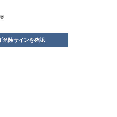
要
まず危険サインを確認