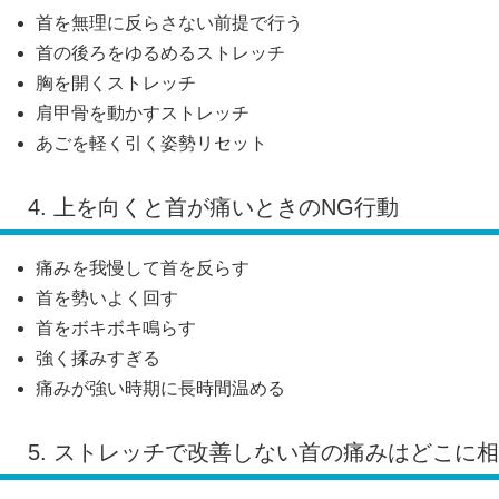
首を無理に反らさない前提で行う
首の後ろをゆるめるストレッチ
胸を開くストレッチ
肩甲骨を動かすストレッチ
あごを軽く引く姿勢リセット
4. 上を向くと首が痛いときのNG行動
痛みを我慢して首を反らす
首を勢いよく回す
首をボキボキ鳴らす
強く揉みすぎる
痛みが強い時期に長時間温める
5. ストレッチで改善しない首の痛みはどこに