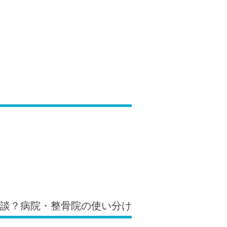
相談？病院・整骨院の使い分け