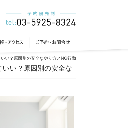
ていい？原因別の安全なやり方とNG行動
ていい？原因別の安全な