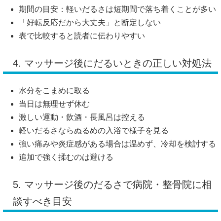
期間の目安：軽いだるさは短期間で落ち着くことが多い
「好転反応だから大丈夫」と断定しない
表で比較すると読者に伝わりやすい
4. マッサージ後にだるいときの正しい対処法
水分をこまめに取る
当日は無理せず休む
激しい運動・飲酒・長風呂は控える
軽いだるさならぬるめの入浴で様子を見る
強い痛みや炎症感がある場合は温めず、冷却を検討する
追加で強く揉むのは避ける
5. マッサージ後のだるさで病院・整骨院に相
談すべき目安