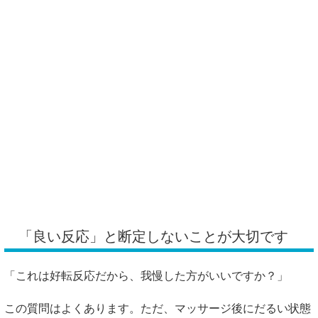
「良い反応」と断定しないことが大切です
「これは好転反応だから、我慢した方がいいですか？」
この質問はよくあります。ただ、マッサージ後にだるい状態