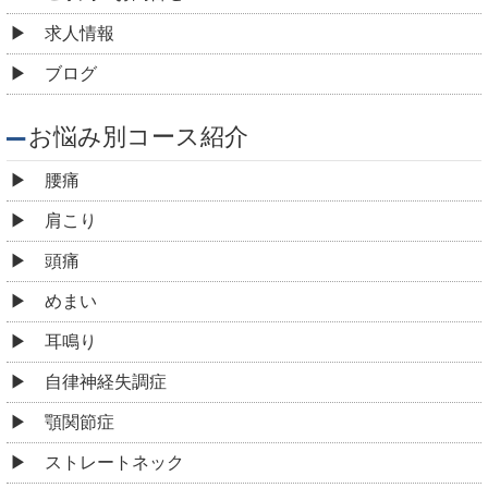
求人情報
ブログ
お悩み別コース紹介
腰痛
肩こり
頭痛
めまい
耳鳴り
自律神経失調症
顎関節症
ストレートネック