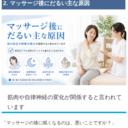
2. マッサージ後にだるい主な原因
筋肉や自律神経の変化が関係すると言われて
います
「マッサージの後に眠くなるのは、悪いことですか？」