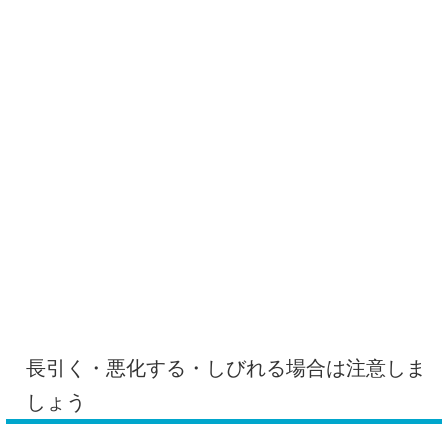
長引く・悪化する・しびれる場合は注意しま
しょう