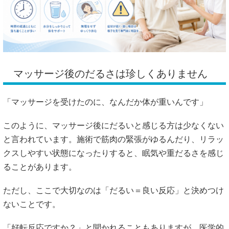
マッサージ後のだるさは珍しくありません
「マッサージを受けたのに、なんだか体が重いんです」
このように、マッサージ後にだるいと感じる方は少なくない
と言われています。施術で筋肉の緊張がゆるんだり、リラッ
クスしやすい状態になったりすると、眠気や重だるさを感じ
ることがあります。
ただし、ここで大切なのは「だるい＝良い反応」と決めつけ
ないことです。
「好転反応ですか？」と聞かれることもありますが、医学的