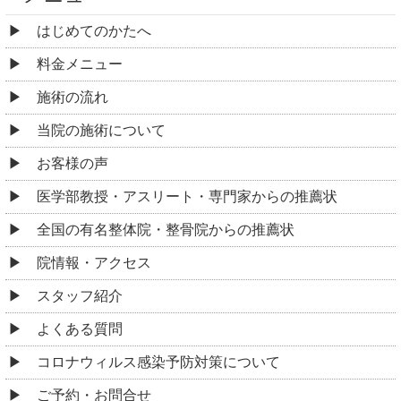
はじめてのかたへ
料金メニュー
施術の流れ
当院の施術について
お客様の声
医学部教授・アスリート・専門家からの推薦状
全国の有名整体院・整骨院からの推薦状
院情報・アクセス
スタッフ紹介
よくある質問
コロナウィルス感染予防対策について
ご予約・お問合せ