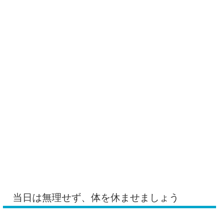
当日は無理せず、体を休ませましょう