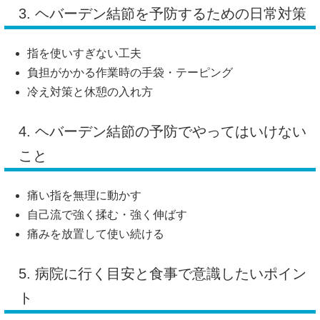
3. ヘバーデン結節を予防するための日常対策
指を使いすぎない工夫
負担がかかる作業時の手袋・テーピング
冷え対策と休憩の入れ方
4. ヘバーデン結節の予防でやってはいけない
こと
痛い指を無理に動かす
自己流で強く揉む・強く伸ばす
痛みを放置して使い続ける
5. 病院に行く目安と食事で意識したいポイン
ト