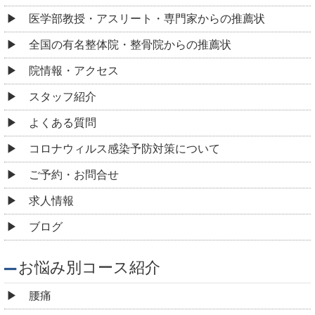
医学部教授・アスリート・専門家からの推薦状
全国の有名整体院・整骨院からの推薦状
院情報・アクセス
スタッフ紹介
よくある質問
コロナウィルス感染予防対策について
ご予約・お問合せ
求人情報
ブログ
お悩み別コース紹介
腰痛