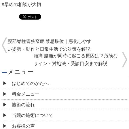
#早めの相談が大切
腰部脊柱管狭窄症 禁忌肢位｜悪化しやす
い姿勢・動作と日常生活での対策を解説
頭痛 腰痛が同時に起こる原因は？危険な
サイン・対処法・受診目安まで解説
メニュー
はじめてのかたへ
料金メニュー
施術の流れ
当院の施術について
お客様の声