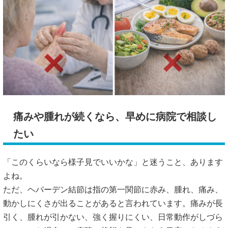
痛みや腫れが続くなら、早めに病院で相談し
たい
「このくらいなら様子見でいいかな」と迷うこと、あります
よね。
ただ、ヘバーデン結節は指の第一関節に赤み、腫れ、痛み、
動かしにくさが出ることがあると言われています。痛みが長
引く、腫れが引かない、強く握りにくい、日常動作がしづら