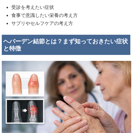
受診を考えたい症状
食事で意識したい栄養の考え方
サプリやセルフケアの考え方
ヘバーデン結節とは？まず知っておきたい症状
と特徴