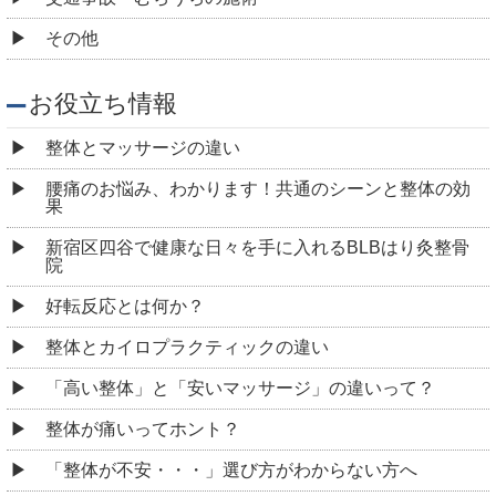
その他
お役立ち情報
整体とマッサージの違い
腰痛のお悩み、わかります！共通のシーンと整体の効
果
新宿区四谷で健康な日々を手に入れるBLBはり灸整骨
院
好転反応とは何か？
整体とカイロプラクティックの違い
「高い整体」と「安いマッサージ」の違いって？
整体が痛いってホント？
「整体が不安・・・」選び方がわからない方へ