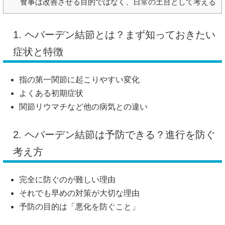
食事は改善させる目的ではなく、日常の土台として考える
1. ヘバーデン結節とは？まず知っておきたい
症状と特徴
指の第一関節に起こりやすい変化
よくある初期症状
関節リウマチなど他の病気との違い
2. ヘバーデン結節は予防できる？進行を防ぐ
考え方
完全に防ぐのが難しい理由
それでも早めの対策が大切な理由
予防の目的は「悪化を防ぐこと」