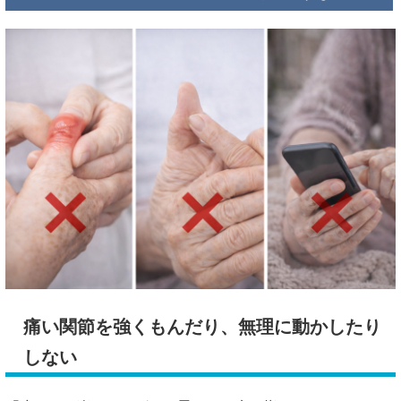
痛い関節を強くもんだり、無理に動かしたり
しない