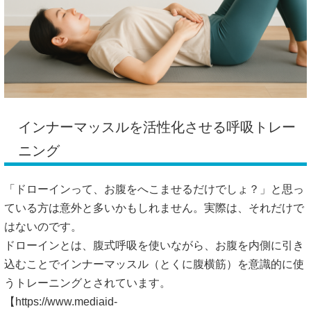
インナーマッスルを活性化させる呼吸トレー
ニング
「ドローインって、お腹をへこませるだけでしょ？」と思っ
ている方は意外と多いかもしれません。実際は、それだけで
はないのです。
ドローインとは、腹式呼吸を使いながら、お腹を内側に引き
込むことでインナーマッスル（とくに腹横筋）を意識的に使
うトレーニングとされています。
【
https://www.mediaid-