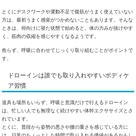
とくにデスクワークや運動不足で腹筋がうまく使えていない
方は、最初うまく感覚がつかめないこともあります。そんな
ときは、仰向けに寝た状態で始めると、体の力みが抜けやす
く、筋肉の収縮を感じやすくなるようです。
焦らず、呼吸に合わせてじっくり取り組むことがポイントで
す。
ドローインは誰でも取り入れやすいボディケ
ア習慣
道具も場所もいらず、呼吸と意識だけで行えるドローイン
は、忙しい人でも無理なく続けやすい体幹エクササイズとさ
れています。
とくに、普段から姿勢の悪さや腰の重さを感じている方に
は、日常のちょっとした時間で取り入れる価値があるかもし