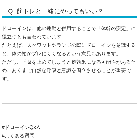
Q. 筋トレと一緒にやってもいい？
ドローインは、他の運動と併用することで「体幹の安定」に
役立つとも言われています。
たとえば、スクワットやランジの際にドローインを意識する
と、体の軸がブレにくくなるという意見もあります。
ただし、呼吸を止めてしまうと逆効果になる可能性があるた
め、あくまで自然な呼吸と意識を両立させることが重要で
す。
#ドローインQ&A
#よくある質問