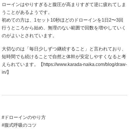
ローインはやりすぎると腹圧が高まりすぎて逆に疲れてしま
うことがあるようです。
初めての方は、1セット10秒ほどのドローインを1日2〜3回
行うところから始め、無理のない範囲で回数を増やしていく
のがよいとされています。
大切なのは「毎日少しずつ継続すること」と言われており、
短時間でも続けることで自然と体幹が安定しやすくなると考
えられています。【
https://www.karada-naika.com/blog/draw-
in/】
#ドローインのやり方
#腹式呼吸のコツ