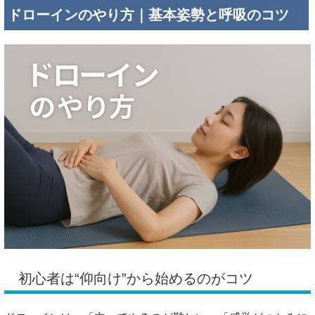
ドローインのやり方｜基本姿勢と呼吸のコツ
初心者は“仰向け”から始めるのがコツ