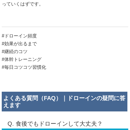
っていくはずです。
#ドローイン頻度
#効果が出るまで
#継続のコツ
#体幹トレーニング
#毎日コツコツ習慣化
よくある質問（FAQ）｜ドローインの疑問に答
えます
Q. 食後でもドローインして大丈夫？