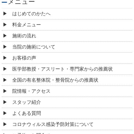
メニュー
はじめてのかたへ
料金メニュー
施術の流れ
当院の施術について
お客様の声
医学部教授・アスリート・専門家からの推薦状
全国の有名整体院・整骨院からの推薦状
院情報・アクセス
スタッフ紹介
よくある質問
コロナウィルス感染予防対策について