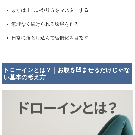
まずは正しいやり方をマスターする
無理なく続けられる環境を作る
日常に落とし込んで習慣化を目指す
ドローインとは？｜お腹を凹ませるだけじゃな
い基本の考え方