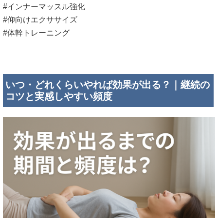
#インナーマッスル強化
#仰向けエクササイズ
#体幹トレーニング
いつ・どれくらいやれば効果が出る？｜継続の
コツと実感しやすい頻度