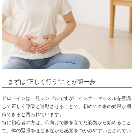
まずは“正しく行う”ことが第一歩
ドローインは一見シンプルですが、インナーマッスルを意識
して正しく呼吸と連動させることで、初めて本来の効果が期
待できると言われています。
特に初心者の方は、仰向けで膝を立てた姿勢から始めること
で、体の緊張をほどきながら感覚をつかみやすいとされてい