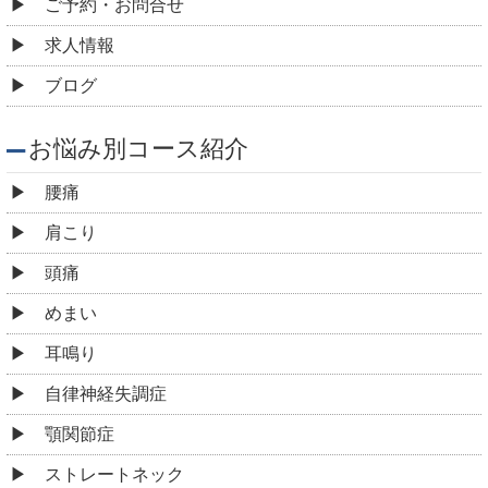
ご予約・お問合せ
求人情報
ブログ
お悩み別コース紹介
腰痛
肩こり
頭痛
めまい
耳鳴り
自律神経失調症
顎関節症
ストレートネック