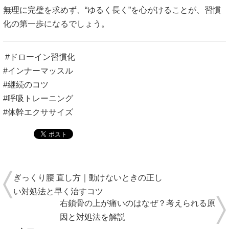
無理に完璧を求めず、“ゆるく長く”を心がけることが、習慣
化の第一歩になるでしょう。
#ドローイン習慣化
#インナーマッスル
#継続のコツ
#呼吸トレーニング
#体幹エクササイズ
ぎっくり腰 直し方｜動けないときの正し
い対処法と早く治すコツ
右鎖骨の上が痛いのはなぜ？考えられる原
因と対処法を解説