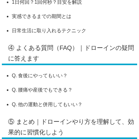
1日何回？1回何秒？目安を解説
実感できるまでの期間とは
日常生活に取り入れるテクニック
④ よくある質問（FAQ）｜ドローインの疑問
に答えます
Q. 食後にやってもいい？
Q. 腰痛や産後でもできる？
Q. 他の運動と併用してもいい？
⑤ まとめ｜ドローインやり方を理解して、効
果的に習慣化しよう