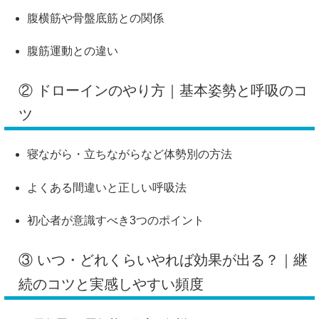
腹横筋や骨盤底筋との関係
腹筋運動との違い
② ドローインのやり方｜基本姿勢と呼吸のコ
ツ
寝ながら・立ちながらなど体勢別の方法
よくある間違いと正しい呼吸法
初心者が意識すべき3つのポイント
③ いつ・どれくらいやれば効果が出る？｜継
続のコツと実感しやすい頻度