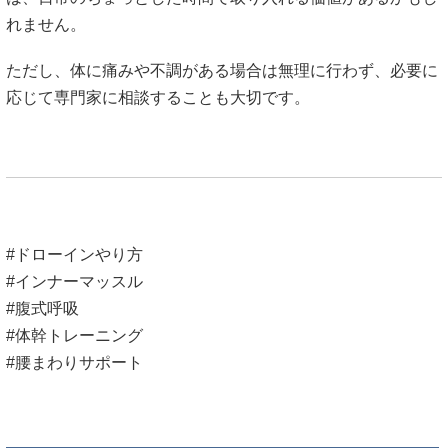
れません。
ただし、体に痛みや不調がある場合は無理に行わず、必要に
応じて専門家に相談することも大切です。
#ドローインやり方
#インナーマッスル
#腹式呼吸
#体幹トレーニング
#腰まわりサポート