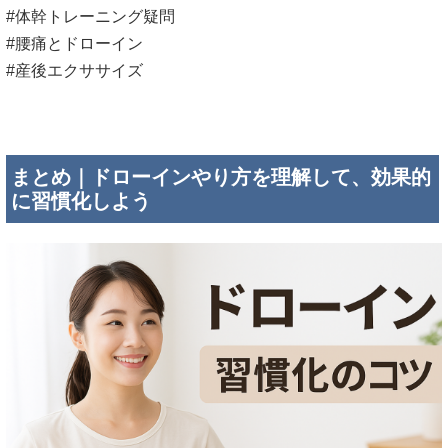
#体幹トレーニング疑問
#腰痛とドローイン
#産後エクササイズ
まとめ｜ドローインやり方を理解して、効果的
に習慣化しよう