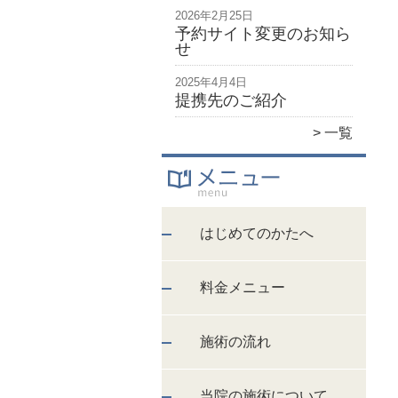
2026年2月25日
予約サイト変更のお知ら
せ
2025年4月4日
提携先のご紹介
一覧
はじめてのかたへ
料金メニュー
施術の流れ
当院の施術について