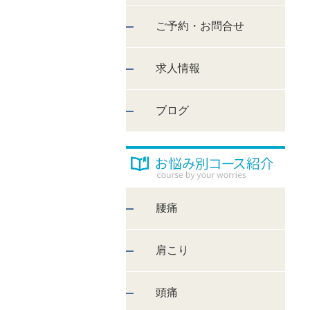
ご予約・お問合せ
求人情報
ブログ
腰痛
肩こり
頭痛