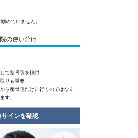
は勧めていません。
骨院の使い分け
して整骨院を検討
取りも重要
から整骨院だけに行くのではなく、
ます。
険サインを確認