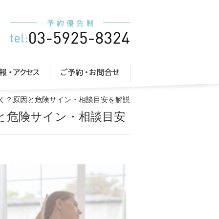
続く？原因と危険サイン・相談目安を解説
因と危険サイン・相談目安