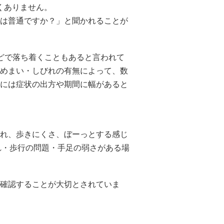
くありません。
は普通ですか？」と聞かれることが
どで落ち着くこともあると言われて
めまい・しびれの有無によって、数
には症状の出方や期間に幅があると
れ、歩きにくさ、ぼーっとする感じ
れ・歩行の問題・手足の弱さがある場
確認することが大切とされていま