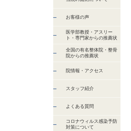
お客様の声
医学部教授・アスリー
ト・専門家からの推薦状
全国の有名整体院・整骨
院からの推薦状
院情報・アクセス
スタッフ紹介
よくある質問
コロナウィルス感染予防
対策について