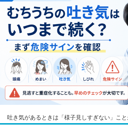
吐き気があるときは「様子見しすぎない」こと