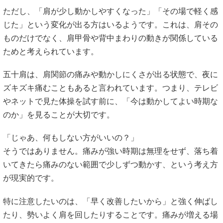
ただし、「肩が少し動かしやすくなった」「その場で軽く感
じた」という変化が出る方はいるようです。これは、肩その
ものだけでなく、肩甲骨や背中まわりの動きが関係している
ためと考えられています。
五十肩は、肩関節の痛みや動かしにくさが出る状態で、夜に
ズキズキ痛むこともあると言われています。つまり、テレビ
やネットで見た体操を試す前に、「今は動かしてよい時期な
のか」を見ることが大切です。
「じゃあ、何もしない方がいいの？」
そうではありません。痛みが強い時期は無理をせず、落ち着
いてきたら痛みのない範囲で少しずつ動かす、という考え方
が現実的です。
特に注意したいのは、「早く改善したいから」と強く伸ばし
たり、勢いよく肩を回したりすることです。痛みが増える場