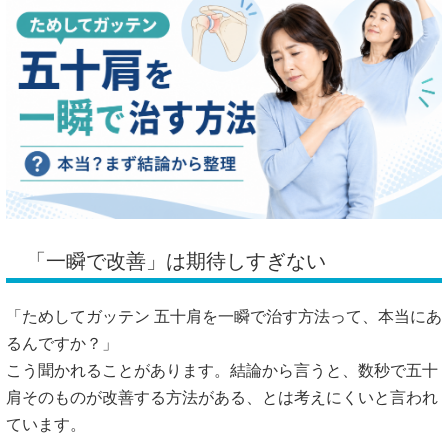
「一瞬で改善」は期待しすぎない
「ためしてガッテン 五十肩を一瞬で治す方法って、本当にあ
るんですか？」
こう聞かれることがあります。結論から言うと、数秒で五十
肩そのものが改善する方法がある、とは考えにくいと言われ
ています。