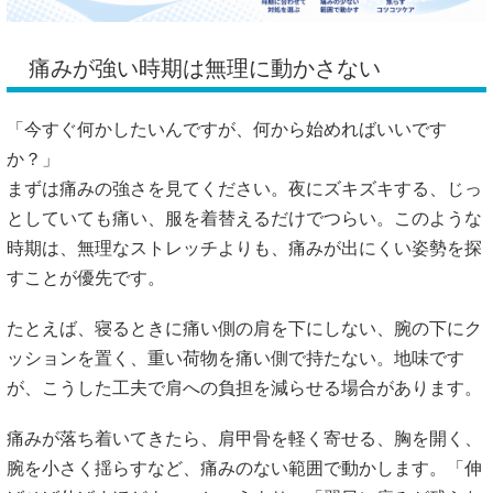
痛みが強い時期は無理に動かさない
「今すぐ何かしたいんですが、何から始めればいいです
か？」
まずは痛みの強さを見てください。夜にズキズキする、じっ
としていても痛い、服を着替えるだけでつらい。このような
時期は、無理なストレッチよりも、痛みが出にくい姿勢を探
すことが優先です。
たとえば、寝るときに痛い側の肩を下にしない、腕の下にク
ッションを置く、重い荷物を痛い側で持たない。地味です
が、こうした工夫で肩への負担を減らせる場合があります。
痛みが落ち着いてきたら、肩甲骨を軽く寄せる、胸を開く、
腕を小さく揺らすなど、痛みのない範囲で動かします。「伸