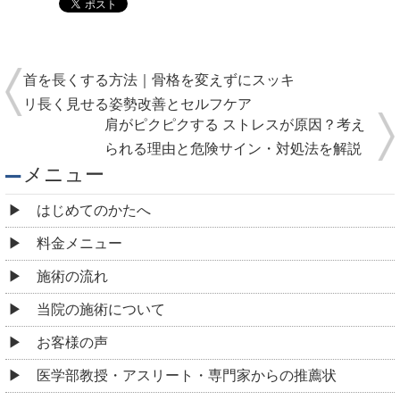
首を長くする方法｜骨格を変えずにスッキ
リ長く見せる姿勢改善とセルフケア
肩がピクピクする ストレスが原因？考え
られる理由と危険サイン・対処法を解説
メニュー
はじめてのかたへ
料金メニュー
施術の流れ
当院の施術について
お客様の声
医学部教授・アスリート・専門家からの推薦状