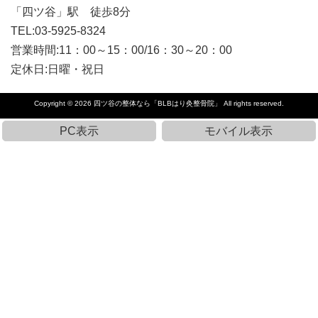
「四ツ谷」駅 徒歩8分
TEL:03-5925-8324
営業時間:11：00～15：00/16：30～20：00
定休日:日曜・祝日
Copyright © 2026
四ツ谷の整体なら「BLBはり灸整骨院」
All rights reserved.
PC表示
モバイル表示