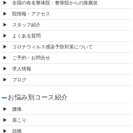
全国の有名整体院・整骨院からの推薦状
院情報・アクセス
スタッフ紹介
よくある質問
コロナウィルス感染予防対策について
ご予約・お問合せ
求人情報
ブログ
お悩み別コース紹介
腰痛
肩こり
頭痛