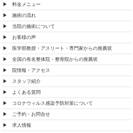
料金メニュー
施術の流れ
当院の施術について
お客様の声
医学部教授・アスリート・専門家からの推薦状
全国の有名整体院・整骨院からの推薦状
院情報・アクセス
スタッフ紹介
よくある質問
コロナウィルス感染予防対策について
ご予約・お問合せ
求人情報