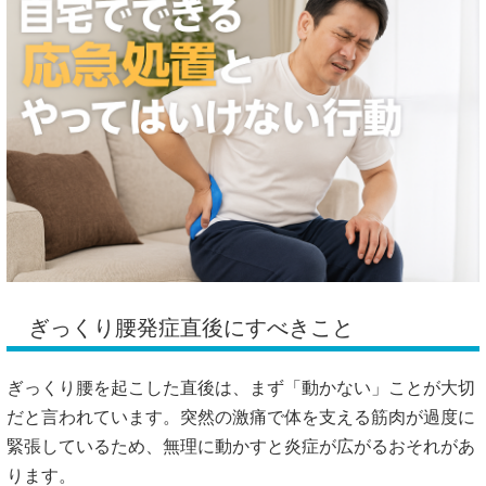
ぎっくり腰発症直後にすべきこと
ぎっくり腰を起こした直後は、まず「動かない」ことが大切
だと言われています。突然の激痛で体を支える筋肉が過度に
緊張しているため、無理に動かすと炎症が広がるおそれがあ
ります。