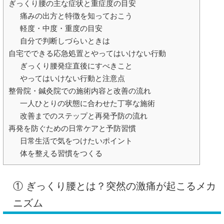
ぎっくり腰の主な症状と重症度の目安
痛みの出方と特徴を知っておこう
軽度・中度・重度の目安
自分で判断しづらいときは
自宅でできる応急処置とやってはいけない行動
ぎっくり腰発症直後にすべきこと
やってはいけない行動と注意点
整骨院・鍼灸院での施術内容と改善の流れ
一人ひとりの状態に合わせた丁寧な施術
改善までのステップと再発予防の流れ
再発を防ぐための日常ケアと予防習慣
日常生活で気をつけたいポイント
体を整える習慣をつくる
① ぎっくり腰とは？突然の激痛が起こるメカ
ニズム