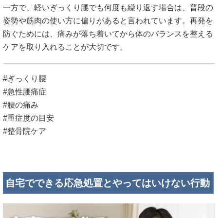
一方で、軽いぎっくり腰でも何度も繰り返す場合は、普段の
姿勢や筋肉の使い方に偏りがあると言われています。再発を
防ぐためには、痛みが落ち着いてから体のバランスを整える
ケアを取り入れることが大切です。
#ぎっくり腰
#急性腰痛症
#腰の痛み
#重症度の目安
#整骨院ケア
自宅でできる応急処置とやってはいけない行動