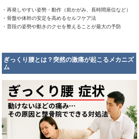
・再発しやすい姿勢・動作（前かがみ、長時間座位など）
・骨盤や体幹の安定を高めるセルフケア法
・普段の姿勢や動きのクセを整えることが最大の予防
ぎっくり腰とは？突然の激痛が起こるメカニズ
ム