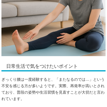
日常生活で気をつけたいポイント
ぎっくり腰は一度経験すると、「またなるのでは…」という
不安を感じる方が多いようです。実際、再発率が高いとされ
ており、普段の姿勢や生活習慣を見直すことが大切だと言わ
れています。