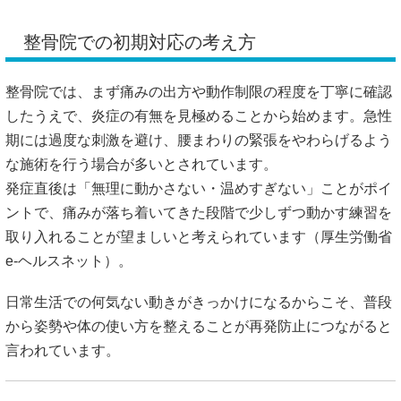
整骨院での初期対応の考え方
整骨院では、まず痛みの出方や動作制限の程度を丁寧に確認
したうえで、炎症の有無を見極めることから始めます。急性
期には過度な刺激を避け、腰まわりの緊張をやわらげるよう
な施術を行う場合が多いとされています。
発症直後は「無理に動かさない・温めすぎない」ことがポイ
ントで、痛みが落ち着いてきた段階で少しずつ動かす練習を
取り入れることが望ましいと考えられています（
厚生労働省
e-ヘルスネット
）。
日常生活での何気ない動きがきっかけになるからこそ、普段
から姿勢や体の使い方を整えることが再発防止につながると
言われています。