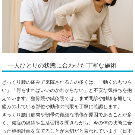
一人ひとりの状態に合わせた丁寧な施術
ぎっくり腰の痛みで来院される方の多くは、「動くのもつら
い」「何をすればいいのかわからない」と不安な気持ちを抱
えています。整骨院や鍼灸院では、まず問診や触診を通して
痛みの出ている部位や動作の制限を丁寧に確認します。
ぎっくり腰は筋肉や靭帯の微細な損傷が原因であることが多
く、発症の経緯や生活習慣を聞きながら、今の体の状態に合
った施術計画を立てることが大切だと言われています（
日本