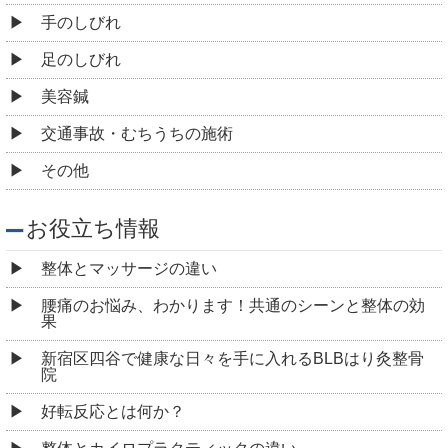
手のしびれ
足のしびれ
美容鍼
交通事故・むちうちの施術
その他
お役立ち情報
整体とマッサージの違い
腰痛のお悩み、わかります！共通のシーンと整体の効
果
新宿区四谷で健康な日々を手に入れるBLBはり灸整骨
院
好転反応とは何か？