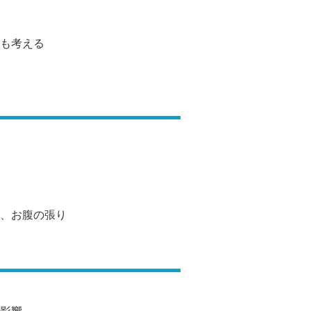
も考える
、お腹の張り