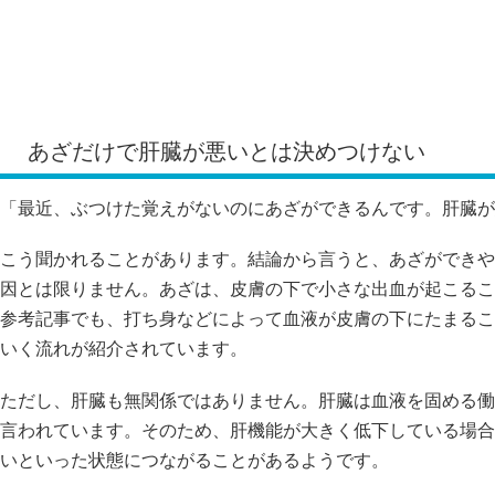
あざだけで肝臓が悪いとは決めつけない
「最近、ぶつけた覚えがないのにあざができるんです。肝臓が
こう聞かれることがあります。結論から言うと、あざができや
因とは限りません。あざは、皮膚の下で小さな出血が起こるこ
参考記事でも、打ち身などによって血液が皮膚の下にたまるこ
いく流れが紹介されています。
ただし、肝臓も無関係ではありません。肝臓は血液を固める働
言われています。そのため、肝機能が大きく低下している場合
いといった状態につながることがあるようです。