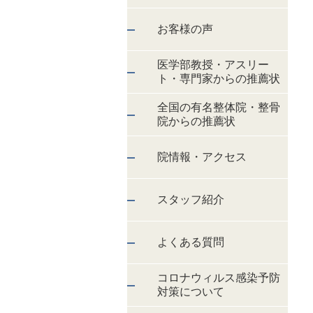
お客様の声
医学部教授・アスリー
ト・専門家からの推薦状
全国の有名整体院・整骨
院からの推薦状
院情報・アクセス
スタッフ紹介
よくある質問
コロナウィルス感染予防
対策について