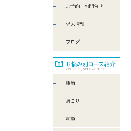
ご予約・お問合せ
求人情報
ブログ
腰痛
肩こり
頭痛