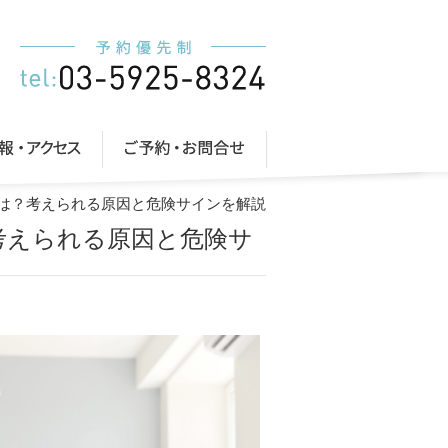
係は？考えられる原因と危険サインを解説
考えられる原因と危険サ