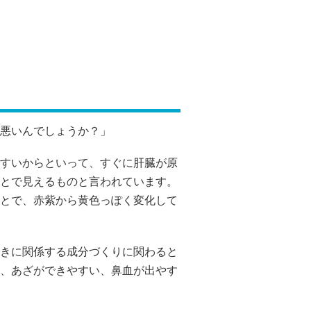
悪いんでしょうか？」
すいからといって、すぐに肝臓が原
とで見えるものと言われています。
とで、赤紫から黄色っぽく変化して
きに関係する成分づくりに関わると
、あざができやすい、鼻血が出やす