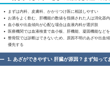
まずは内科、皮膚科、かかりつけ医に相談しやすい
お酒をよく飲む、肝機能の数値を指摘された人は消化器内
血小板や出血傾向が心配な場合は血液内科が選択肢
医療機関では血液検査で血小板、肝機能、凝固機能などを
整骨院では診断はできないため、原因不明のあざや出血傾
優先する
1. あざができやすい 肝臓が原因？まず知っ