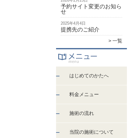
2026年2月25日
予約サイト変更のお知ら
せ
2025年4月4日
提携先のご紹介
一覧
はじめてのかたへ
料金メニュー
施術の流れ
当院の施術について