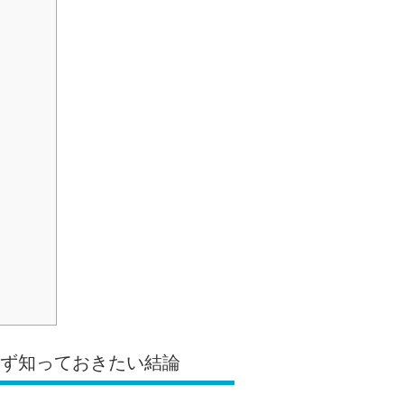
まず知っておきたい結論