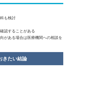
科も検討
確認することがある
向がある場合は医療機関への相談を
ておきたい結論