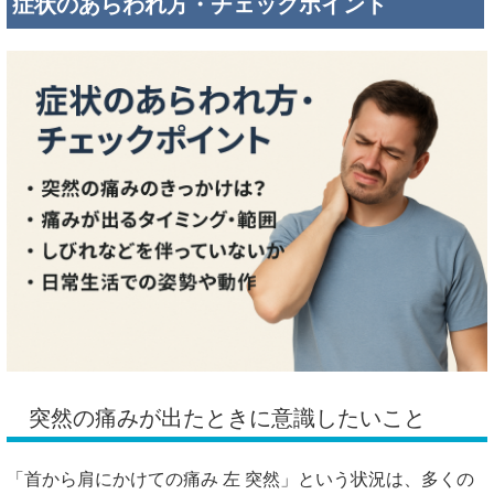
症状のあらわれ方・チェックポイント
突然の痛みが出たときに意識したいこと
「首から肩にかけての痛み 左 突然」という状況は、多くの