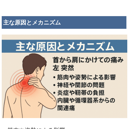
主な原因とメカニズム