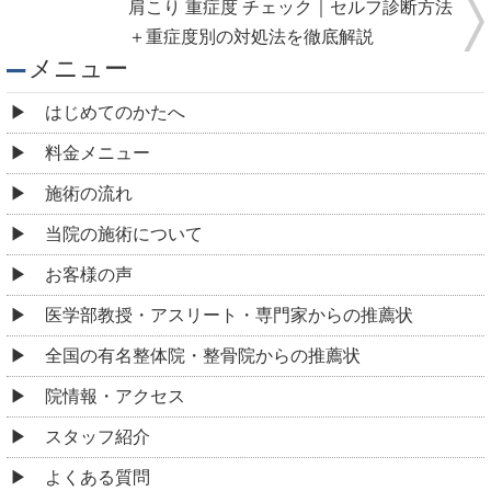
肩こり 重症度 チェック｜セルフ診断方法
＋重症度別の対処法を徹底解説
メニュー
はじめてのかたへ
料金メニュー
施術の流れ
当院の施術について
お客様の声
医学部教授・アスリート・専門家からの推薦状
全国の有名整体院・整骨院からの推薦状
院情報・アクセス
スタッフ紹介
よくある質問