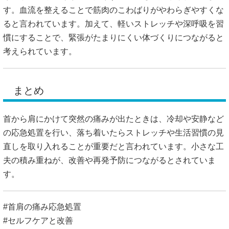
す。血流を整えることで筋肉のこわばりがやわらぎやすくな
ると言われています。加えて、軽いストレッチや深呼吸を習
慣にすることで、緊張がたまりにくい体づくりにつながると
考えられています。
まとめ
首から肩にかけて突然の痛みが出たときは、冷却や安静など
の応急処置を行い、落ち着いたらストレッチや生活習慣の見
直しを取り入れることが重要だと言われています。小さな工
夫の積み重ねが、改善や再発予防につながるとされていま
す。
#首肩の痛み応急処置
#セルフケアと改善