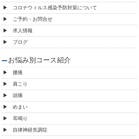
コロナウィルス感染予防対策について
ご予約・お問合せ
求人情報
ブログ
お悩み別コース紹介
腰痛
肩こり
頭痛
めまい
耳鳴り
自律神経失調症