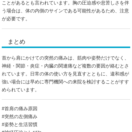
ことがあるとも言われています。胸の圧迫感や息苦しさを伴
う場合は、体の内側のサインである可能性があるため、注意
が必要です。
まとめ
首から肩にかけての突然の痛みは、筋肉や姿勢だけでなく、
神経・関節・炎症・内臓の関連痛など複数の要因が絡むとさ
れています。日常の体の使い方を見直すとともに、違和感が
強い場合には早めに専門機関への来院を検討することがすす
められています。
#首肩の痛み原因
#突然の左側痛み
#姿勢と生活習慣