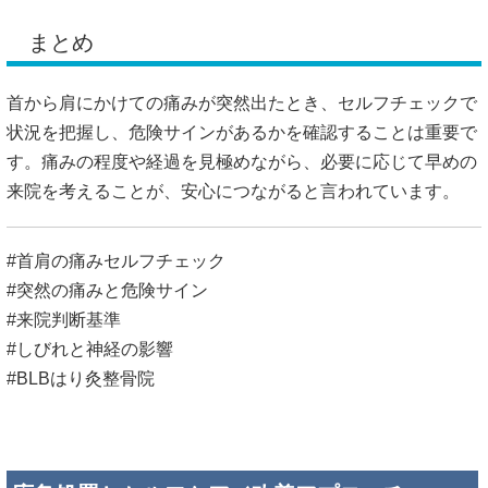
まとめ
首から肩にかけての痛みが突然出たとき、セルフチェックで
状況を把握し、危険サインがあるかを確認することは重要で
す。痛みの程度や経過を見極めながら、必要に応じて早めの
来院を考えることが、安心につながると言われています。
#首肩の痛みセルフチェック
#突然の痛みと危険サイン
#来院判断基準
#しびれと神経の影響
#BLBはり灸整骨院