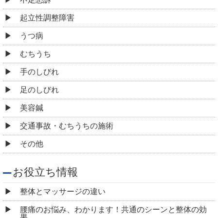
起立性調整障害
うつ病
むちうち
手のしびれ
足のしびれ
美容鍼
交通事故・むちうちの施術
その他
お役立ち情報
整体とマッサージの違い
腰痛のお悩み、わかります！共通のシーンと整体の効
果