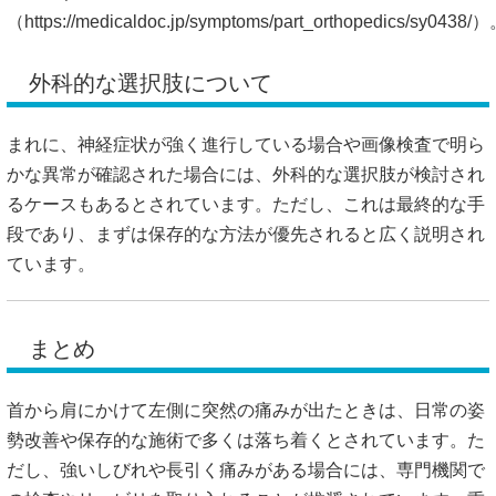
（
https://medicaldoc.jp/symptoms/part_orthopedics/sy0438/
外科的な選択肢について
まれに、神経症状が強く進行している場合や画像検査で明ら
かな異常が確認された場合には、外科的な選択肢が検討され
るケースもあるとされています。ただし、これは最終的な手
段であり、まずは保存的な方法が優先されると広く説明され
ています。
まとめ
首から肩にかけて左側に突然の痛みが出たときは、日常の姿
勢改善や保存的な施術で多くは落ち着くとされています。た
だし、強いしびれや長引く痛みがある場合には、専門機関で