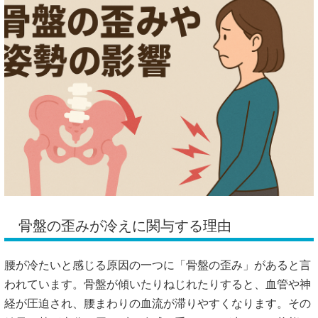
骨盤の歪みが冷えに関与する理由
腰が冷たいと感じる原因の一つに「骨盤の歪み」があると言
われています。骨盤が傾いたりねじれたりすると、血管や神
経が圧迫され、腰まわりの血流が滞りやすくなります。その