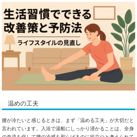
温めの工夫
腰が冷たいと感じるときは、まず「温める工夫」が大切だと
言われています。入浴で湯船にしっかり浸かることは、全身
の血流を促して腰の冷感を和らげるのに役立つと考えられて