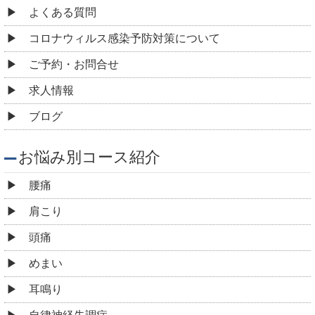
よくある質問
コロナウィルス感染予防対策について
ご予約・お問合せ
求人情報
ブログ
お悩み別コース紹介
腰痛
肩こり
頭痛
めまい
耳鳴り