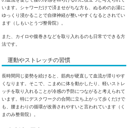
います。シャワーだけで済ませがちな方も、ぬるめのお湯に
ゆっくり浸かることで自律神経が整いやすくなるとされてい
ます（
しもいとうづ整骨院
）。
また、カイロや腹巻きなどを取り入れるのも日常でできる方
法です。
運動やストレッチの習慣
長時間同じ姿勢を続けると、筋肉が硬直して血流が滞りやす
くなります。そこで、こまめに体を動かしたり、軽いストレ
ッチを取り入れることが冷感の予防につながると考えられて
います。特にデスクワークの合間に立ち上がって歩くだけで
も、腰まわりの循環が改善されやすいと言われています（
く
まのみ整骨院
）。