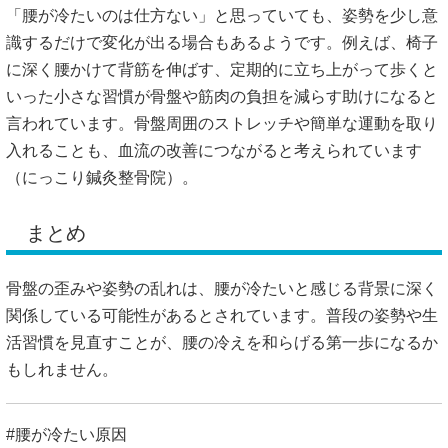
「腰が冷たいのは仕方ない」と思っていても、姿勢を少し意
識するだけで変化が出る場合もあるようです。例えば、椅子
に深く腰かけて背筋を伸ばす、定期的に立ち上がって歩くと
いった小さな習慣が骨盤や筋肉の負担を減らす助けになると
言われています。骨盤周囲のストレッチや簡単な運動を取り
入れることも、血流の改善につながると考えられています
（
にっこり鍼灸整骨院
）。
まとめ
骨盤の歪みや姿勢の乱れは、腰が冷たいと感じる背景に深く
関係している可能性があるとされています。普段の姿勢や生
活習慣を見直すことが、腰の冷えを和らげる第一歩になるか
もしれません。
#腰が冷たい原因