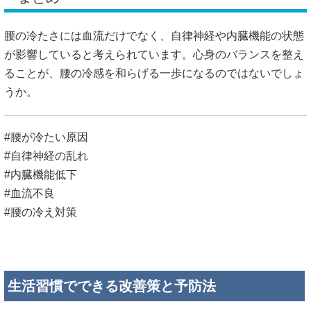
腰の冷たさには血流だけでなく、自律神経や内臓機能の状態
が影響していると考えられています。心身のバランスを整え
ることが、腰の冷感を和らげる一歩になるのではないでしょ
うか。
#腰が冷たい原因
#自律神経の乱れ
#内臓機能低下
#血流不良
#腰の冷え対策
生活習慣でできる改善策と予防法