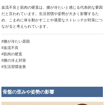
血流不良と筋肉の硬直は、腰が冷たいと感じる代表的な要因
だと言われています。生活習慣や姿勢が大きく影響するた
め、こまめに体を動かすことや適度なストレッチが対策につ
ながると考えられています。
#腰が冷たい原因
#血流不良
#筋肉の硬直
#腰の冷え対策
#生活習慣改善
骨盤の歪みや姿勢の影響