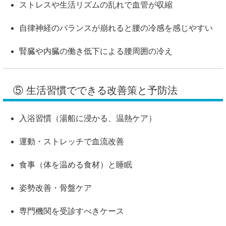
ストレスや生活リズムの乱れで血管が収縮
自律神経のバランスが崩れると腰の冷感を感じやすい
腎臓や内臓の働き低下による腰周囲の冷え
⑤ 生活習慣でできる改善策と予防法
入浴習慣（湯船に浸かる、温熱ケア）
運動・ストレッチで血流改善
食事（体を温める食材）と睡眠
姿勢改善・骨盤ケア
専門機関を受診すべきケース