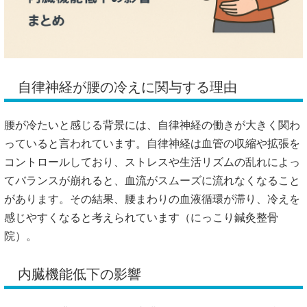
自律神経が腰の冷えに関与する理由
腰が冷たいと感じる背景には、自律神経の働きが大きく関わ
っていると言われています。自律神経は血管の収縮や拡張を
コントロールしており、ストレスや生活リズムの乱れによっ
てバランスが崩れると、血流がスムーズに流れなくなること
があります。その結果、腰まわりの血液循環が滞り、冷えを
感じやすくなると考えられています（
にっこり鍼灸整骨
院
）。
内臓機能低下の影響