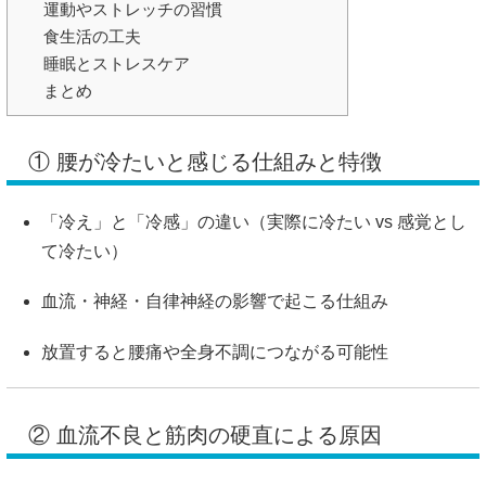
運動やストレッチの習慣
食生活の工夫
睡眠とストレスケア
まとめ
① 腰が冷たいと感じる仕組みと特徴
「冷え」と「冷感」の違い（実際に冷たい vs 感覚とし
て冷たい）
血流・神経・自律神経の影響で起こる仕組み
放置すると腰痛や全身不調につながる可能性
② 血流不良と筋肉の硬直による原因