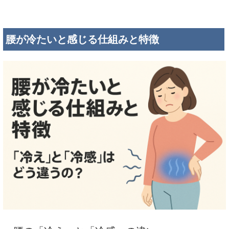
腰が冷たいと感じる仕組みと特徴