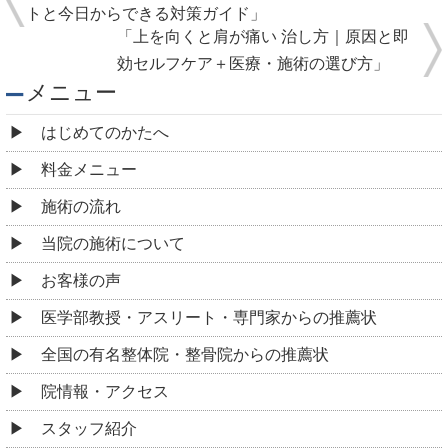
トと今日からできる対策ガイド」
「上を向くと肩が痛い 治し方｜原因と即
効セルフケア＋医療・施術の選び方」
メニュー
はじめてのかたへ
料金メニュー
施術の流れ
当院の施術について
お客様の声
医学部教授・アスリート・専門家からの推薦状
全国の有名整体院・整骨院からの推薦状
院情報・アクセス
スタッフ紹介