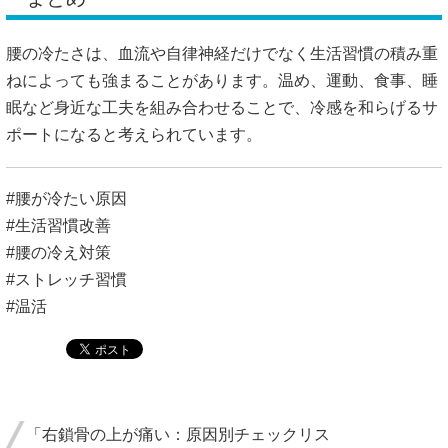
腰の冷たさは、血流や自律神経だけでなく生活習慣の積み重
ねによっても強まることがあります。温め、運動、食事、睡
眠など身近な工夫を組み合わせることで、冷感を和らげるサ
ポートになると考えられています。
#腰が冷たい原因
#生活習慣改善
#腰の冷え対策
#ストレッチ習慣
#温活
「右鎖骨の上が痛い：原因別チェックリス