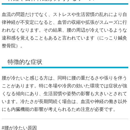
血流の問題だけでなく、ストレスや生活習慣の乱れにより自
律神経が不安定になると、血管の収縮や拡張がスムーズに行
われなくなります。その結果、腰の周辺が冷えているような
違和感を覚えることもあると言われています（
にっこり鍼灸
整骨院
）。
特徴的な症状
腰が冷たいと感じる方は、同時に腰の重だるさや張りを伴う
ことがあります。特に冬場や冷房の効いた環境では症状が強
くなる傾向にあり、生活習慣や姿勢の影響も大きいとされて
います。冷たさが長期間続く場合は、血流や神経の働き以外
にも内臓機能の影響が考えられるため注意が必要です。
#腰が冷たい原因