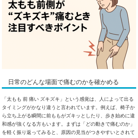
日常のどんな場面で痛むのかを確かめる
「太もも 前 痛い ズキズキ」という感覚は、人によって出る
タイミングがかなり違うと言われています。例えば、椅子か
ら立ち上がる瞬間に前ももがズキッとしたり、歩き始めに違
和感が強くなる方もいます。まずは「どの動きで痛むのか」
を軽く振り返ってみると、原因の見当がつきやすいとされて