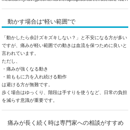
動かす場合は“軽い範囲”で
「動かしたら余計ズキズキしない？」と不安になる方が多い
ですが、痛みが軽い範囲での動きは血流を保つために良いと
言われています。
ただし、
・痛みが強くなる動き
・前ももに力を入れ続ける動作
は避ける方が無難です。
歩く場合はゆっくり、階段は手すりを使うなど、日常の負担
を減らす意識が重要です。
痛みが長く続く時は専門家への相談がすすめ