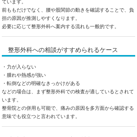
ています。
前ももだけでなく、腰や股関節の動きを確認することで、負
担の原因が推測しやすくなります。
必要に応じて整形外科へ案内する流れも一般的です。
整形外科への相談がすすめられるケース
・力が入らない
・腫れや熱感が強い
・転倒などの明確なきっかけがある
などの場合は、まず整形外科での検査が適しているとされて
います。
整骨院との併用も可能で、痛みの原因を多方面から確認する
意味でも役立つと言われています。