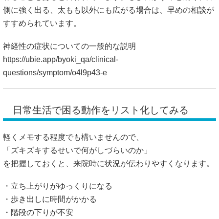
側に強く出る、太もも以外にも広がる場合は、早めの相談が
すすめられています。
神経性の症状についての一般的な説明
https://ubie.app/byoki_qa/clinical-
questions/symptom/o4l9p43-e
日常生活で困る動作をリスト化してみる
軽くメモする程度でも構いませんので、
「ズキズキするせいで何がしづらいのか」
を把握しておくと、来院時に状況が伝わりやすくなります。
・立ち上がりがゆっくりになる
・歩き出しに時間がかかる
・階段の下りが不安