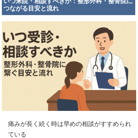
いつ来院・相談すべきか：整形外科・整骨院に
つながる目安と流れ
痛みが長く続く時は早めの相談がすすめられ
ている