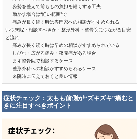
姿勢を整えて前ももの負担を軽くする工夫
動かす場合は“軽い範囲”で
痛みが長く続く時は専門家への相談がすすめられる
いつ来院・相談すべきか：整形外科・整骨院につながる目安
と流れ
痛みが長く続く時は早めの相談がすすめられている
しびれ・広がる痛み・夜間痛がある場合
まず整骨院で相談するケース
整形外科への相談がすすめられるケース
来院時に伝えておくと良い情報
症状チェック：太もも前側が“ズキズキ”痛むと
きに注目すべきポイント