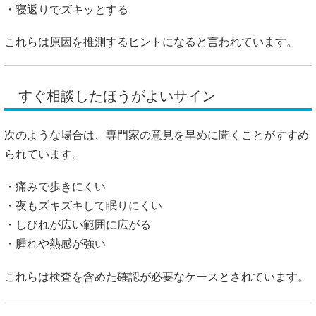
・寝返りでズキッとする
これらは原因を推測するヒントになると言われています。
すぐ相談したほうがよいサイン
次のような場合は、専門家の意見を早めに聞くことがすすめ
られています。
・痛みで歩きにくい
・夜もズキズキして眠りにくい
・しびれが広い範囲に広がる
・腫れや熱感が強い
これらは検査を含めた確認が必要なケースとされています。