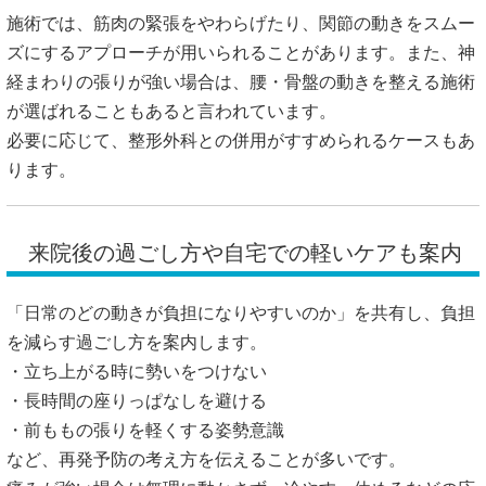
施術では、筋肉の緊張をやわらげたり、関節の動きをスムー
ズにするアプローチが用いられることがあります。また、神
経まわりの張りが強い場合は、腰・骨盤の動きを整える施術
が選ばれることもあると言われています。
必要に応じて、整形外科との併用がすすめられるケースもあ
ります。
来院後の過ごし方や自宅での軽いケアも案内
「日常のどの動きが負担になりやすいのか」を共有し、負担
を減らす過ごし方を案内します。
・立ち上がる時に勢いをつけない
・長時間の座りっぱなしを避ける
・前ももの張りを軽くする姿勢意識
など、再発予防の考え方を伝えることが多いです。