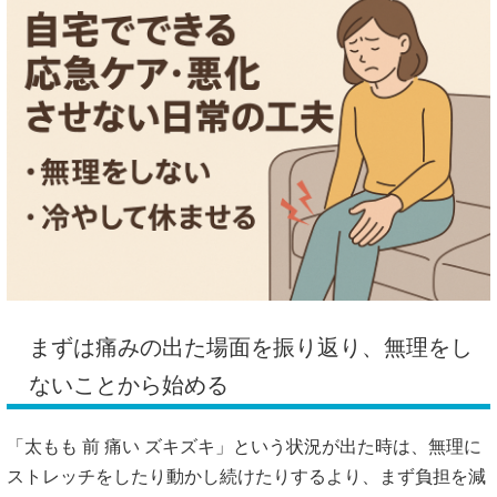
まずは痛みの出た場面を振り返り、無理をし
ないことから始める
「太もも 前 痛い ズキズキ」という状況が出た時は、無理に
ストレッチをしたり動かし続けたりするより、まず負担を減