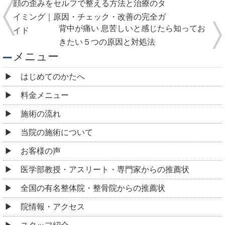
顔の歪みをセルフで整える方法と治療のタ
イミング｜原因・チェック・改善の完全ガ
背中が痛い 息苦しいと感じたら知ってお
イド
きたい５つの原因と対処法
メニュー
はじめてのかたへ
料金メニュー
施術の流れ
当院の施術について
お客様の声
医学部教授・アスリート・専門家からの推薦状
全国の有名整体院・整骨院からの推薦状
院情報・アクセス