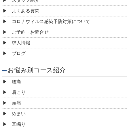
スタッフ紹介
よくある質問
コロナウィルス感染予防対策について
ご予約・お問合せ
求人情報
ブログ
お悩み別コース紹介
腰痛
肩こり
頭痛
めまい
耳鳴り