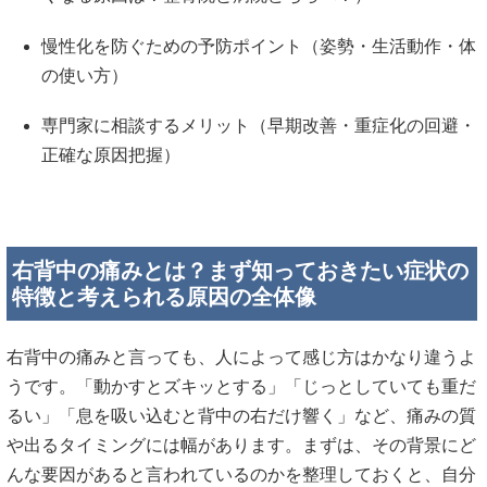
慢性化を防ぐための予防ポイント（姿勢・生活動作・体
の使い方）
専門家に相談するメリット（早期改善・重症化の回避・
正確な原因把握）
右背中の痛みとは？まず知っておきたい症状の
特徴と考えられる原因の全体像
右背中の痛みと言っても、人によって感じ方はかなり違うよ
うです。「動かすとズキッとする」「じっとしていても重だ
るい」「息を吸い込むと背中の右だけ響く」など、痛みの質
や出るタイミングには幅があります。まずは、その背景にど
んな要因があると言われているのかを整理しておくと、自分