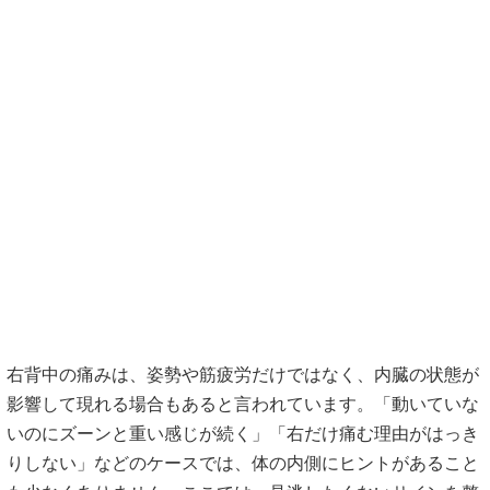
右背中の痛みは、姿勢や筋疲労だけではなく、内臓の状態が
影響して現れる場合もあると言われています。「動いていな
いのにズーンと重い感じが続く」「右だけ痛む理由がはっき
りしない」などのケースでは、体の内側にヒントがあること