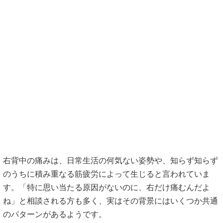
右背中の痛みは、日常生活の何気ない姿勢や、知らず知らず
のうちに積み重なる筋疲労によって生じると言われていま
す。「特に思い当たる原因がないのに、右だけ痛むんだよ
ね」と相談される方も多く、実はその背景にはいくつか共通
のパターンがあるようです。