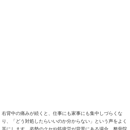
右背中の痛みが続くと、仕事にも家事にも集中しづらくな
り、「どう対処したらいいのか分からない」という声をよく
耳にします。姿勢のクセや筋疲労が背景にある場合、整骨院