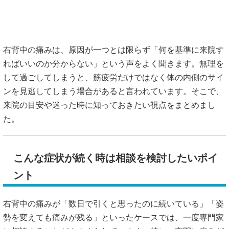
右背中の痛みは、原因が一つとは限らず「何を基準に来院す
ればいいのか分からない」という声をよく聞きます。無理を
して過ごしてしまうと、筋疲労だけではなく体の内側のサイ
ンを見逃してしまう場合があると言われています。そこで、
来院の目安や迷った時に知っておきたい視点をまとめまし
た。
こんな症状が続く時は相談を検討したいポイ
ント
右背中の痛みが「数日で引くと思ったのに続いている」「姿
勢を変えても痛みが残る」といったケースでは、一度専門家