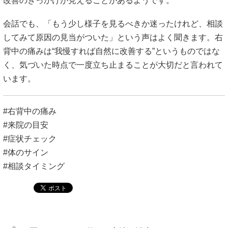
改善のきっかけが見えることがあるようです。
会話でも、「もう少し様子を見るべきか迷ったけれど、相談
してみて原因の見当がついた」という声はよく聞きます。右
背中の痛みは“我慢すれば自然に改善する”というものではな
く、気づいた時点で一度立ち止まることが大切だと言われて
います。
#右背中の痛み
#来院の目安
#症状チェック
#体のサイン
#相談タイミング