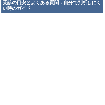
受診の目安とよくある質問：自分で判断しにく
い時のガイド