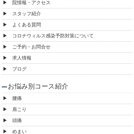
院情報・アクセス
スタッフ紹介
よくある質問
コロナウィルス感染予防対策について
ご予約・お問合せ
求人情報
ブログ
お悩み別コース紹介
腰痛
肩こり
頭痛
めまい