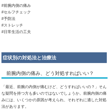
#前腕内側の痛み
#セルフチェック
#予防法
#ストレッチ
#日常生活の工夫
症状別の対処法と治療法
前腕内側の痛み、どう対処すればいい？
「最近、前腕の内側が痛むけど、どうすればいいの？」
そん
な疑問を持つ方も多いのではないでしょうか。
前腕内側の痛
みには、いくつかの原因が考えられ、それぞれに適した対処
法があります。