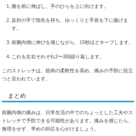
腕を前に伸ばし、手のひらを上に向けます。
反対の手で指先を持ち、ゆっくりと手首を下に曲げま
す。
前腕内側に伸びを感じながら、15秒ほどキープします。
これを左右それぞれ2〜3回繰り返します。
このストレッチは、筋肉の柔軟性を高め、痛みの予防に役立
つと言われています。
まとめ
前腕内側の痛みは、日常生活の中でのちょっとした工夫やス
トレッチで予防できる可能性があります。
痛みを感じたら、
無理をせず、早めの対応を心がけましょう。