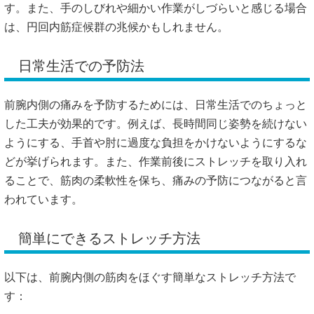
す。
また、手のしびれや細かい作業がしづらいと感じる場合
は、円回内筋症候群の兆候かもしれません。
日常生活での予防法
前腕内側の痛みを予防するためには、日常生活でのちょっと
した工夫が効果的です。
例えば、長時間同じ姿勢を続けない
ようにする、手首や肘に過度な負担をかけないようにするな
どが挙げられます。
また、作業前後にストレッチを取り入れ
ることで、筋肉の柔軟性を保ち、痛みの予防につながると言
われています。
簡単にできるストレッチ方法
以下は、前腕内側の筋肉をほぐす簡単なストレッチ方法で
す：