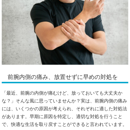
前腕内側の痛み、放置せずに早めの対処を
「最近、前腕の内側が痛むけど、放っておいても大丈夫か
な？」
そんな風に思っていませんか？
実は、前腕内側の痛み
には、いくつかの原因が考えられ、それぞれに適した対処法
があります。
早期に原因を特定し、適切な対処を行うこと
で、快適な生活を取り戻すことができると言われています。