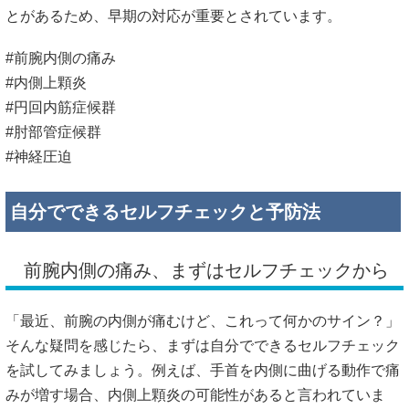
とがあるため、早期の対応が重要とされています。
#前腕内側の痛み
#内側上顆炎
#円回内筋症候群
#肘部管症候群
#神経圧迫
自分でできるセルフチェックと予防法
前腕内側の痛み、まずはセルフチェックから
「最近、前腕の内側が痛むけど、これって何かのサイン？」
そんな疑問を感じたら、まずは自分でできるセルフチェック
を試してみましょう。
例えば、手首を内側に曲げる動作で痛
みが増す場合、内側上顆炎の可能性があると言われていま