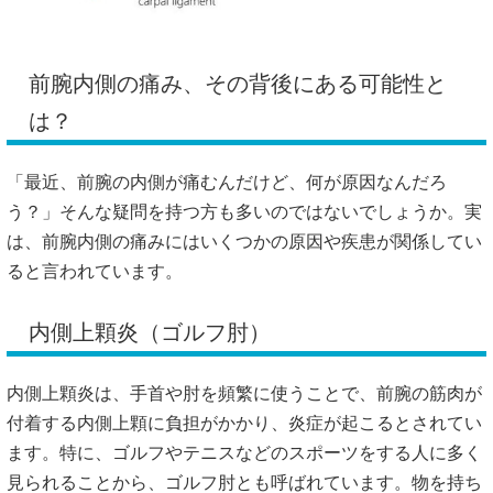
前腕内側の痛み、その背後にある可能性と
は？
「最近、前腕の内側が痛むんだけど、何が原因なんだろ
う？」
そんな疑問を持つ方も多いのではないでしょうか。
実
は、前腕内側の痛みにはいくつかの原因や疾患が関係してい
ると言われています。
内側上顆炎（ゴルフ肘）
内側上顆炎は、手首や肘を頻繁に使うことで、前腕の筋肉が
付着する内側上顆に負担がかかり、炎症が起こるとされてい
ます。
特に、ゴルフやテニスなどのスポーツをする人に多く
見られることから、ゴルフ肘とも呼ばれています。
物を持ち