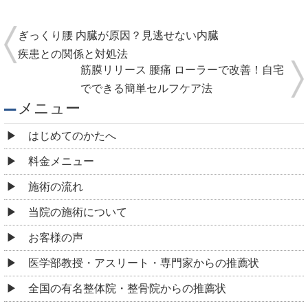
ぎっくり腰 内臓が原因？見逃せない内臓
疾患との関係と対処法
筋膜リリース 腰痛 ローラーで改善！自宅
でできる簡単セルフケア法
メニュー
はじめてのかたへ
料金メニュー
施術の流れ
当院の施術について
お客様の声
医学部教授・アスリート・専門家からの推薦状
全国の有名整体院・整骨院からの推薦状