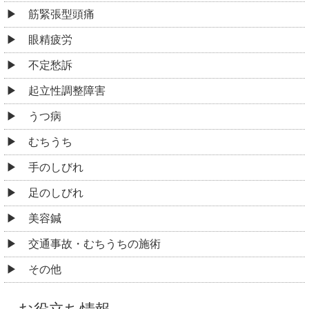
筋緊張型頭痛
眼精疲労
不定愁訴
起立性調整障害
うつ病
むちうち
手のしびれ
足のしびれ
美容鍼
交通事故・むちうちの施術
その他