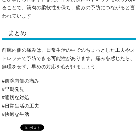
ることで、筋肉の柔軟性を保ち、痛みの予防につながると言
われています。
まとめ
前腕内側の痛みは、日常生活の中でのちょっとした工夫やス
トレッチで予防できる可能性があります。
痛みを感じたら、
無理をせず、早めの対応を心がけましょう。
#前腕内側の痛み
#早期発見
#適切な対処
#日常生活の工夫
#快適な生活