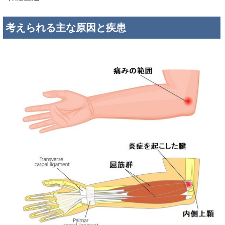
考えられる主な原因と疾患