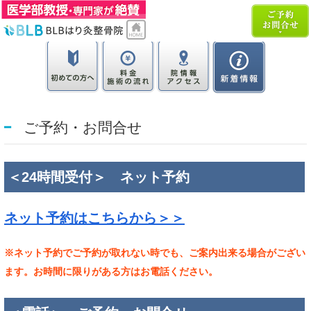
ご予約・お問合せ
＜24時間受付＞ ネット予約
ネット予約はこちらから＞＞
※ネット予約でご予約が取れない時でも、ご案内出来る場合がござい
ます。
お時間に限りがある方はお電話ください。