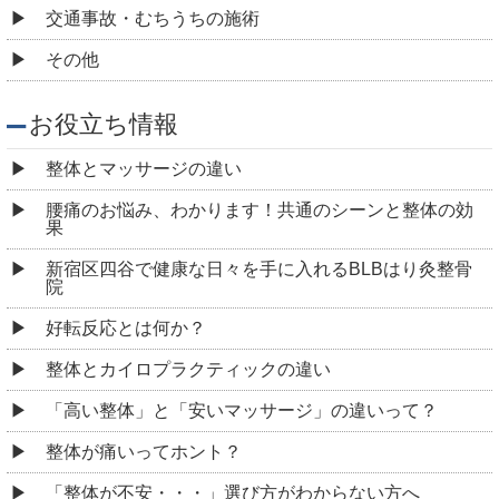
交通事故・むちうちの施術
その他
お役立ち情報
整体とマッサージの違い
腰痛のお悩み、わかります！共通のシーンと整体の効
果
新宿区四谷で健康な日々を手に入れるBLBはり灸整骨
院
好転反応とは何か？
整体とカイロプラクティックの違い
「高い整体」と「安いマッサージ」の違いって？
整体が痛いってホント？
「整体が不安・・・」選び方がわからない方へ