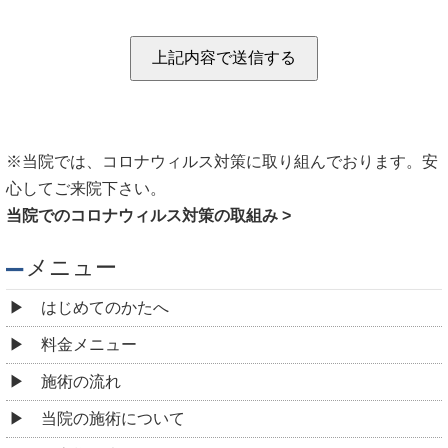
※当院では、コロナウィルス対策に取り組んでおります。安
心してご来院下さい。
当院でのコロナウィルス対策の取組み >
メニュー
はじめてのかたへ
料金メニュー
施術の流れ
当院の施術について