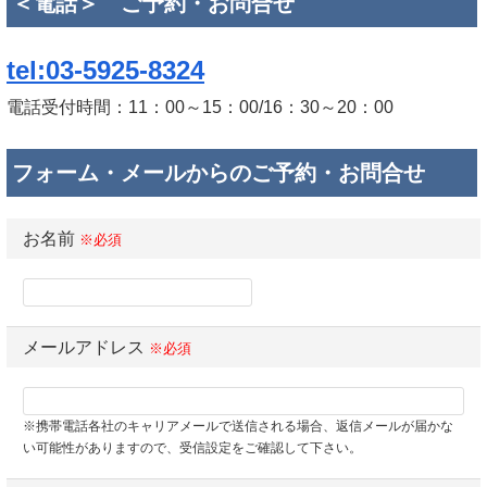
＜電話＞ ご予約・お問合せ
tel:03-5925-8324
電話受付時間：11：00～15：00/16：30～20：00
フォーム・メールからのご予約・お問合せ
お名前
※必須
メールアドレス
※必須
※携帯電話各社のキャリアメールで送信される場合、返信メールが届かな
い可能性がありますので、受信設定をご確認して下さい。