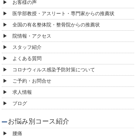
お客様の声
医学部教授・アスリート・専門家からの推薦状
全国の有名整体院・整骨院からの推薦状
院情報・アクセス
スタッフ紹介
よくある質問
コロナウィルス感染予防対策について
ご予約・お問合せ
求人情報
ブログ
お悩み別コース紹介
腰痛